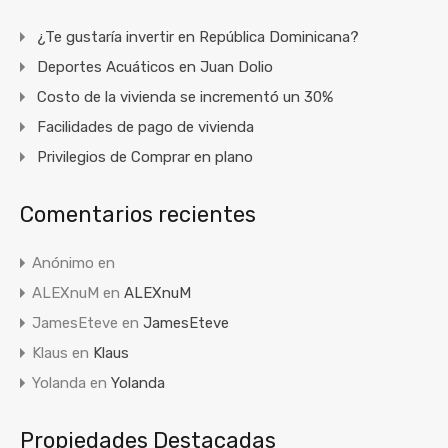
¿Te gustaría invertir en República Dominicana?
Deportes Acuáticos en Juan Dolio
Costo de la vivienda se incrementó un 30%
Facilidades de pago de vivienda
Privilegios de Comprar en plano
Comentarios recientes
Anónimo
en
ALEXnuM
en
ALEXnuM
JamesEteve
en
JamesEteve
Klaus
en
Klaus
Yolanda
en
Yolanda
Propiedades Destacadas