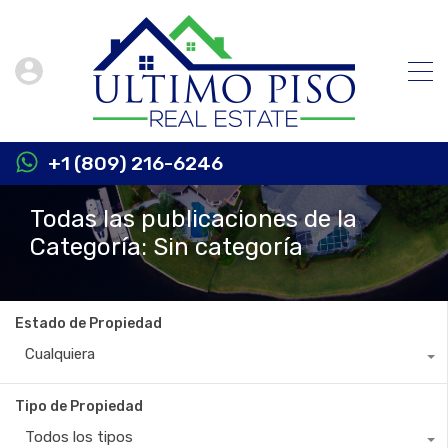
+1 (809) 216-6246
Todas las publicaciones de la
Categoría: Sin categoría
Estado de Propiedad
Cualquiera
Tipo de Propiedad
Todos los tipos