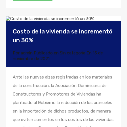
Costo de la vivienda se incrementó
un 30%
Por
admin
Publicado en
Sin categoría
En
15 de
noviembre de 2021
Ante las nuevas alzas registradas en los materiales
de la construcción, la Asociación Dominicana de
Constructores y Promotores de Viviendas ha
planteado al Gobierno la reducción de los aranceles
en la importación de dichos productos, de manera
que eviten aumentos en los costos de las viviendas