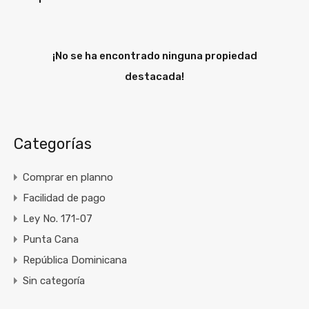
¡No se ha encontrado ninguna propiedad
destacada!
Categorías
Comprar en planno
Facilidad de pago
Ley No. 171-07
Punta Cana
República Dominicana
Sin categoría