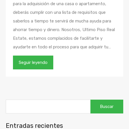
para la adquisición de una casa o apartamento,
deberás cumplir con una lista de requisitos que
saberlos a tiempo te servirá de mucha ayuda para
ahorrar tiempo y dinero. Nosotros, Ultimo Piso Real
Estate, estamos complacidos de facilitarte y
ayudarte en todo el proceso para que adquirir tu…
Seguir leyendo
Buscar:
Entradas recientes