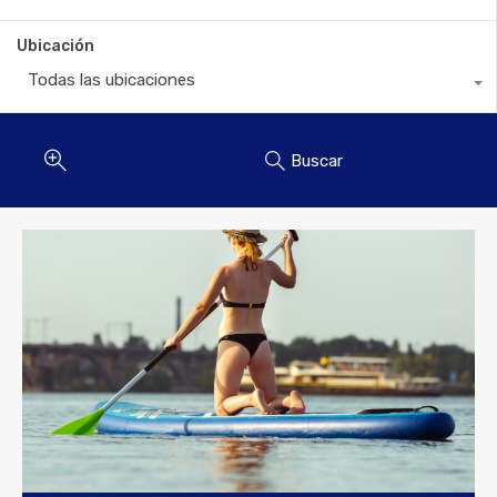
Ubicación
Todas las ubicaciones
Buscar