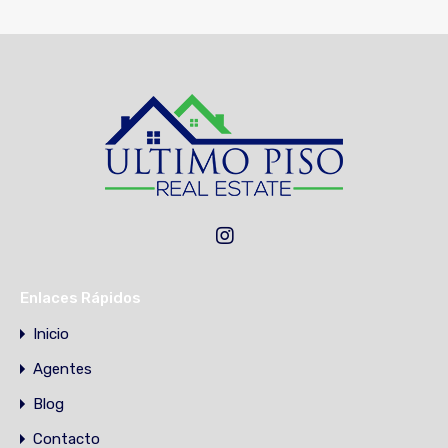
Enlaces Rápidos
Inicio
Agentes
Blog
Contacto