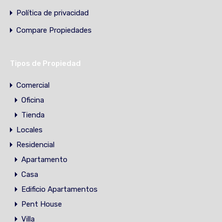
Política de privacidad
Compare Propiedades
Tipos de Propiedad
Comercial
Oficina
Tienda
Locales
Residencial
Apartamento
Casa
Edificio Apartamentos
Pent House
Villa