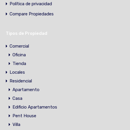
Política de privacidad
Compare Propiedades
Tipos de Propiedad
Comercial
Oficina
Tienda
Locales
Residencial
Apartamento
Casa
Edificio Apartamentos
Pent House
Villa