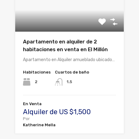
Apartamento en alquiler de 2
habitaciones en venta en El Millón
Apartamento en Alquiler amueblado ubicado…
Habitaciones
Cuartos de baño
2
1.5
En Venta
Alquiler de US $1,500
Por
Katherine Mella