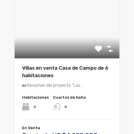
Villas en venta Casa de Campo de 6
habitaciones
🏡 Resumen del proyecto “Las…
Habitaciones
Cuartos de baño
6
6
En Venta