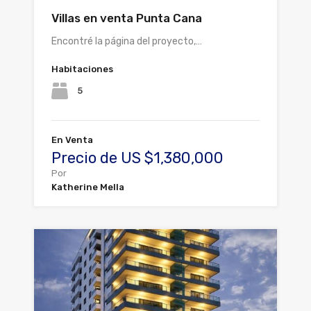
Villas en venta Punta Cana
Encontré la página del proyecto,…
Habitaciones
5
En Venta
Precio de US $1,380,000
Por
Katherine Mella