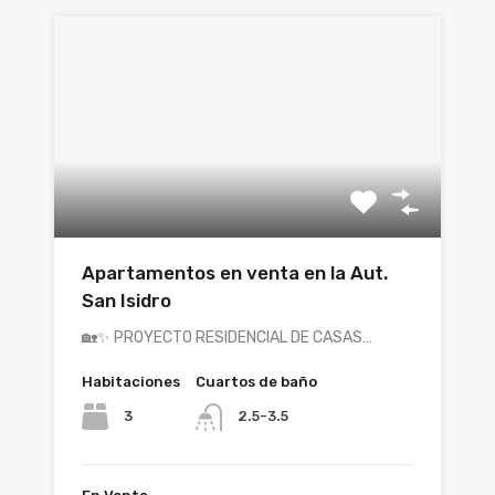
Apartamentos en venta en la Aut.
San Isidro
🏡✨ PROYECTO RESIDENCIAL DE CASAS…
Habitaciones
Cuartos de baño
3
2.5-3.5