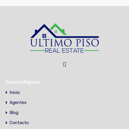
Enlaces Rápidos
Inicio
Agentes
Blog
Contacto