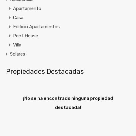
Apartamento
Casa
Edificio Apartamentos
Pent House
Villa
Solares
Propiedades Destacadas
¡No se ha encontrado ninguna propiedad
destacada!