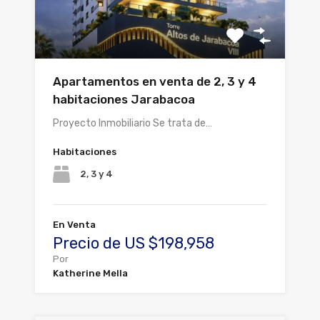
Apartamentos en venta de 2, 3 y 4
habitaciones Jarabacoa
Proyecto Inmobiliario Se trata de…
Habitaciones
2, 3 y 4
En Venta
Precio de US $198,958
Por
Katherine Mella