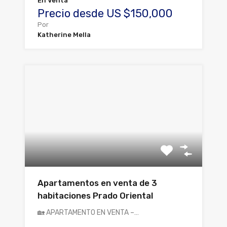
En Venta
Precio desde US $150,000
Por
Katherine Mella
Apartamentos en venta de 3
habitaciones Prado Oriental
🏡 APARTAMENTO EN VENTA –…