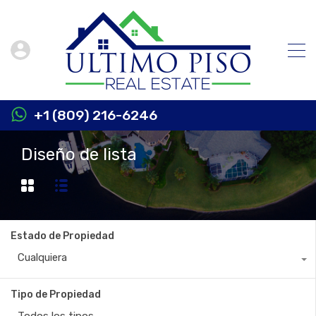
+1 (809) 216-6246
Diseño de lista
Estado de Propiedad
Cualquiera
Tipo de Propiedad