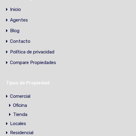
Inicio
Agentes
Blog
Contacto
Política de privacidad
Compare Propiedades
Tipos de Propiedad
Comercial
Oficina
Tienda
Locales
Residencial