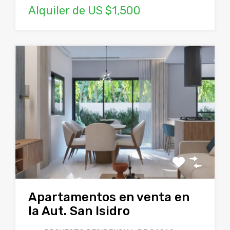
Alquiler de US $1,500
Apartamentos en venta en
la Aut. San Isidro