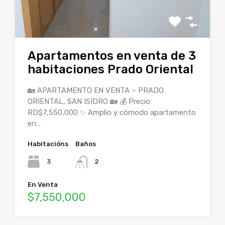
Apartamentos en venta de 3
habitaciones Prado Oriental
🏡 APARTAMENTO EN VENTA – PRADO
ORIENTAL, SAN ISIDRO 🏡 💰 Precio:
RD$7,550,000 ✨ Amplio y cómodo apartamento
en…
Habitacións
Baños
3
2
En Venta
$7,550,000