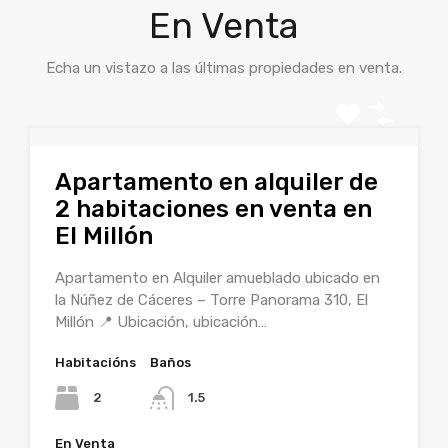
En Venta
Echa un vistazo a las últimas propiedades en venta.
Apartamento en alquiler de
2 habitaciones en venta en
El Millón
Apartamento en Alquiler amueblado ubicado en
la Núñez de Cáceres – Torre Panorama 310, El
Millón 📍 Ubicación, ubicación…
Habitacións
Baños
2
1.5
En Venta