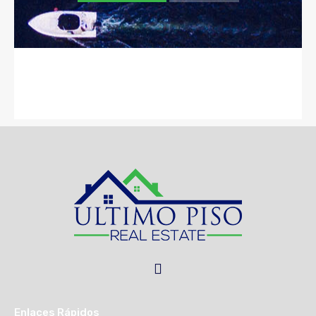
Enlaces Rápidos