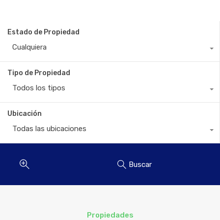
Estado de Propiedad
Cualquiera
Tipo de Propiedad
Todos los tipos
Ubicación
Todas las ubicaciones
Buscar
Propiedades