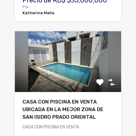
Precio de RD$ $35,000,000
Por
Katherine Mella
CASA CON PISCINA EN VENTA
UBICADA EN LA MEJOR ZONA DE
SAN ISIDRO PRADO ORIENTAL
CASA CON PISCINA EN VENTA…