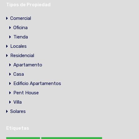
Tipos de Propiedad
Comercial
Oficina
Tienda
Locales
Residencial
Apartamento
Casa
Edificio Apartamentos
Pent House
Villa
Solares
Etiquetas