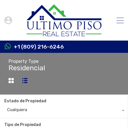
+1 (809) 216-6246
Property Type
Residencial
Estado de Propiedad
Cualquiera
Tipo de Propiedad