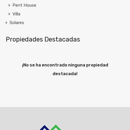
Pent House
Villa
Solares
Propiedades Destacadas
¡No se ha encontrado ninguna propiedad
destacada!