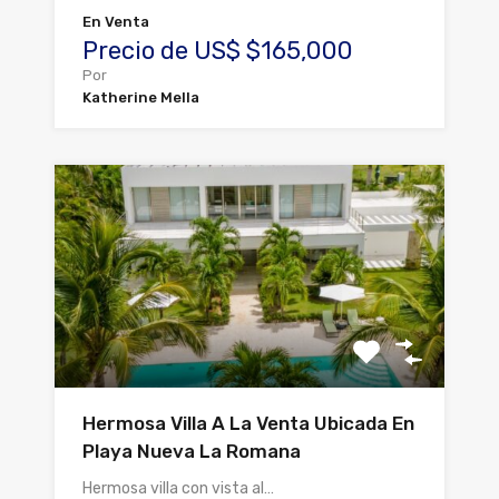
En Venta
Precio de US$ $165,000
Por
Katherine Mella
Hermosa Villa A La Venta Ubicada En
Playa Nueva La Romana
Hermosa villa con vista al…