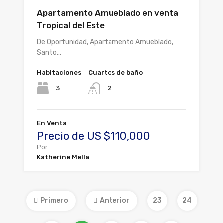
Apartamento Amueblado en venta
Tropical del Este
De Oportunidad, Apartamento Amueblado,
Santo…
Habitaciones
Cuartos de baño
3
2
En Venta
Precio de US $110,000
Por
Katherine Mella
Primero
Anterior
23
24