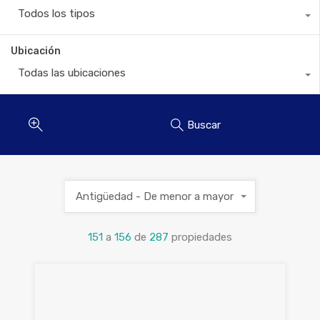
Todos los tipos
Ubicación
Todas las ubicaciones
Buscar
Antigüedad - De menor a mayor
151
a
156
de
287
propiedades