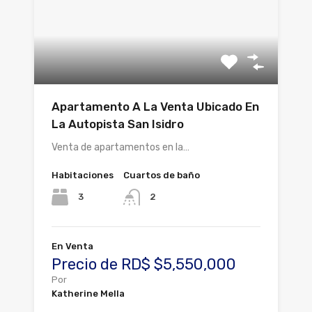
Apartamento A La Venta Ubicado En
La Autopista San Isidro
Venta de apartamentos en la…
Habitaciones
Cuartos de baño
3
2
En Venta
Precio de RD$ $5,550,000
Por
Katherine Mella