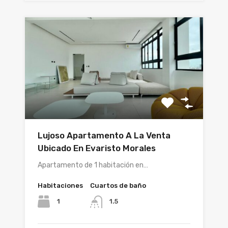
Lujoso Apartamento A La Venta
Ubicado En Evaristo Morales
Apartamento de 1 habitación en…
Habitaciones
Cuartos de baño
1
1.5