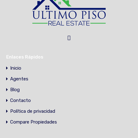
Enlaces Rápidos
Inicio
Agentes
Blog
Contacto
Política de privacidad
Compare Propiedades