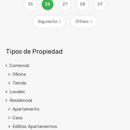
25
26
27
28
29
Siguiente
Último
Tipos de Propiedad
Comercial
Oficina
Tienda
Locales
Residencial
Apartamento
Casa
Edificio Apartamentos