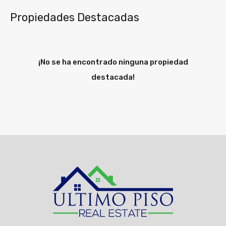
Propiedades Destacadas
¡No se ha encontrado ninguna propiedad
destacada!