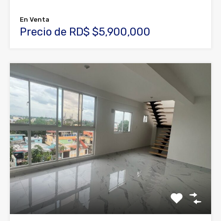
En Venta
Precio de RD$ $5,900,000