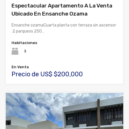
Espectacular Apartamento A La Venta
Ubicado En Ensanche Ozama
Ensanche ozamaCuarta planta con terraza sin ascensor
2 parqueos 250…
Habitaciones
3
En Venta
Precio de US$ $200,000