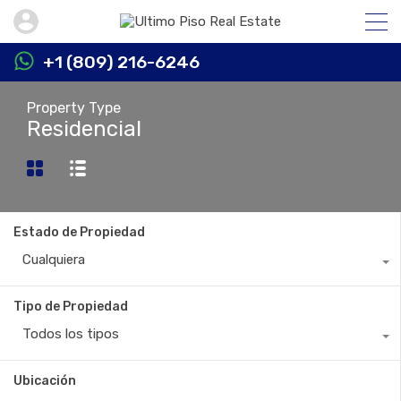
+1 (809) 216-6246
Property Type
Residencial
Estado de Propiedad
Cualquiera
Tipo de Propiedad
Todos los tipos
Ubicación