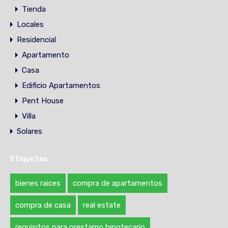
Tienda
Locales
Residencial
Apartamento
Casa
Edificio Apartamentos
Pent House
Villa
Solares
Etiquetas
bienes raices
compra de apartamentos
compra de casa
real estate
requisitos para prestamo hipotecario