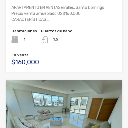
APARTAMENTO EN VENTASerrallés, Santo Domingo
Precio venta amueblado US$160,000
CARACTERÍSTICAS…
Habitaciones
Cuartos de baño
1
1.5
En Venta
$160,000