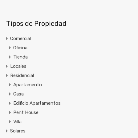
Tipos de Propiedad
Comercial
Oficina
Tienda
Locales
Residencial
Apartamento
Casa
Edificio Apartamentos
Pent House
Villa
Solares