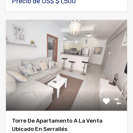
Precio de US$ $1,500
Torre De Apartamento A La Venta
Ubicado En Serrallés