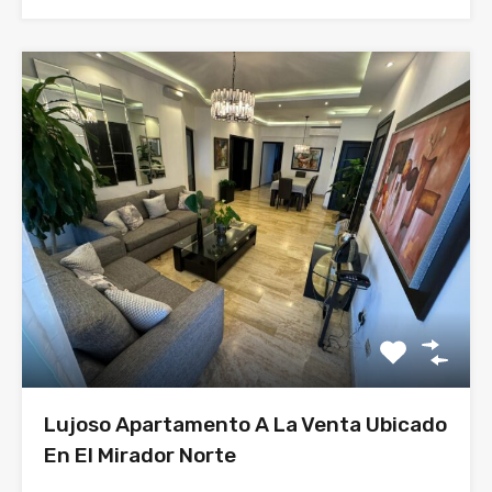
Lujoso Apartamento A La Venta Ubicado
En El Mirador Norte