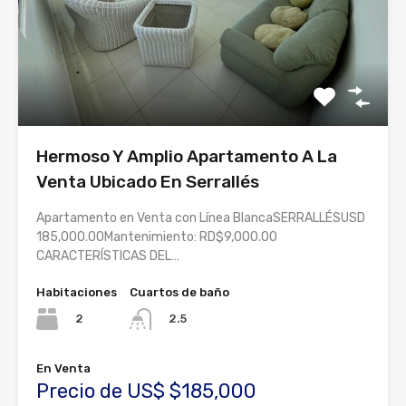
Hermoso Y Amplio Apartamento A La
Venta Ubicado En Serrallés
Apartamento en Venta con Línea BlancaSERRALLÉSUSD
185,000.00Mantenimiento: RD$9,000.00
CARACTERÍSTICAS DEL…
Habitaciones
Cuartos de baño
2
2.5
En Venta
Precio de US$ $185,000