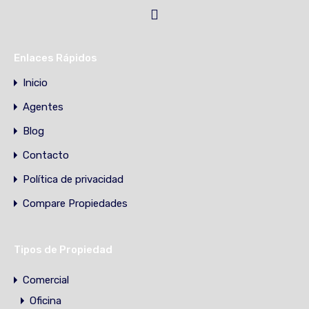
Enlaces Rápidos
Inicio
Agentes
Blog
Contacto
Política de privacidad
Compare Propiedades
Tipos de Propiedad
Comercial
Oficina