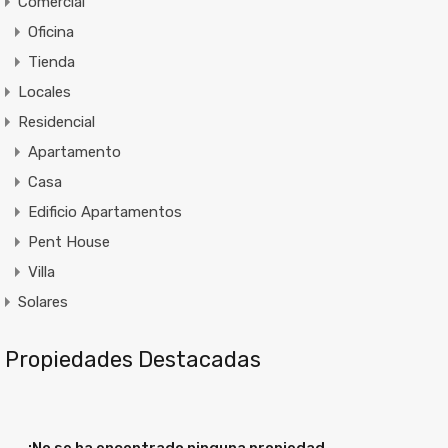
Comercial
Oficina
Tienda
Locales
Residencial
Apartamento
Casa
Edificio Apartamentos
Pent House
Villa
Solares
Propiedades Destacadas