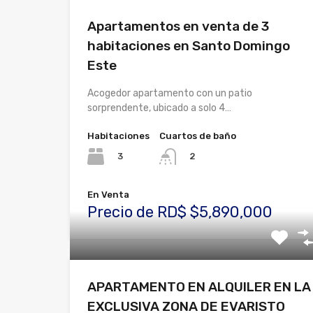
Apartamentos en venta de 3
habitaciones en Santo Domingo
Este
Acogedor apartamento con un patio
sorprendente, ubicado a solo 4…
Habitaciones
Cuartos de baño
3
2
En Venta
Precio de RD$ $5,890,000
APARTAMENTO EN ALQUILER EN LA
EXCLUSIVA ZONA DE EVARISTO