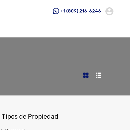
+1 (809) 216-6246
Tipos de Propiedad