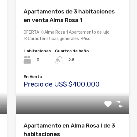
Apartamentos de 3 habitaciones
en venta Alma Rosa 1
OFERTA 💠Alma Rosa 1 Apartamento de lujo
💠Caracteristicas generales: •Piso…
Habitaciones
Cuartos de baño
3
2.5
En Venta
Precio de US$ $400,000
Apartamento en Alma Rosa I de 3
habitaciones