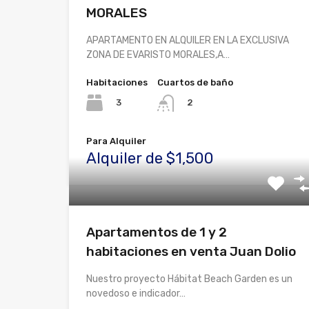
MORALES
APARTAMENTO EN ALQUILER EN LA EXCLUSIVA
ZONA DE EVARISTO MORALES,A…
Habitaciones
Cuartos de baño
3
2
Para Alquiler
Alquiler de $1,500
Apartamentos de 1 y 2
habitaciones en venta Juan Dolio
Nuestro proyecto Hábitat Beach Garden es un
novedoso e indicador…