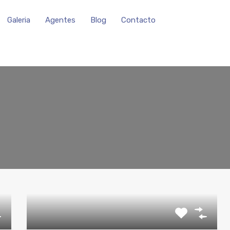
Galeria
Agentes
Blog
Contacto