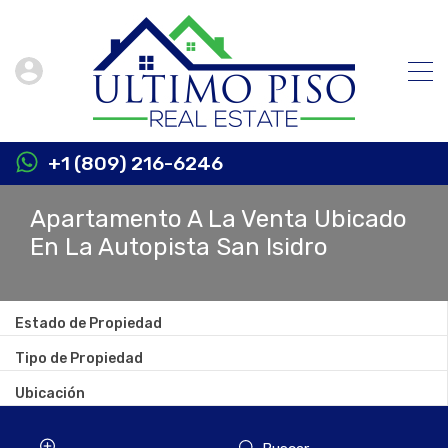
+1 (809) 216-6246
Apartamento A La Venta Ubicado
En La Autopista San Isidro
Estado de Propiedad
Tipo de Propiedad
Ubicación