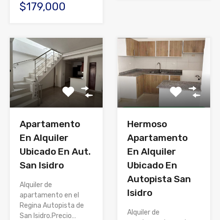
$179,000
Apartamento
Hermoso
En Alquiler
Apartamento
Ubicado En Aut.
En Alquiler
San Isidro
Ubicado En
Autopista San
Alquiler de
Isidro
apartamento en el
Regina Autopista de
Alquiler de
San Isidro.Precio…