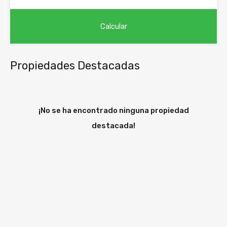
Propiedades Destacadas
¡No se ha encontrado ninguna propiedad
destacada!