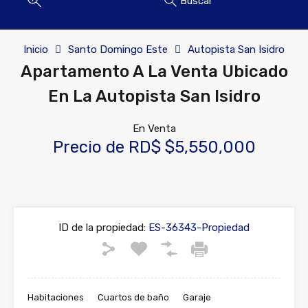
Buscar
Inicio
Santo Domingo Este
Autopista San Isidro
Apartamento A La Venta Ubicado
En La Autopista San Isidro
En Venta
Precio de RD$ $5,550,000
ID de la propiedad:
ES-36343-Propiedad
Habitaciones
Cuartos de baño
Garaje