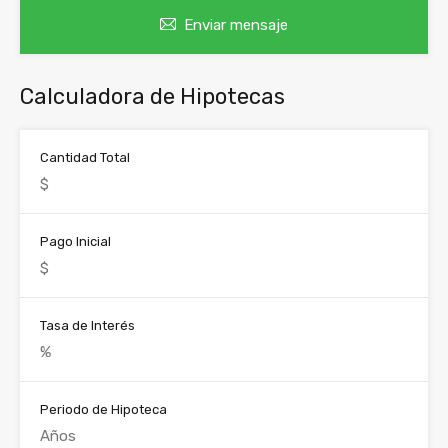
Enviar mensaje
Calculadora de Hipotecas
Cantidad Total
Pago Inicial
Tasa de Interés
Periodo de Hipoteca