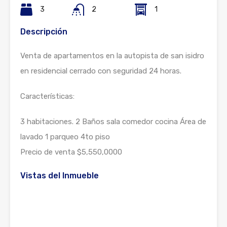
3
2
1
Descripción
Venta de apartamentos en la autopista de san isidro
en residencial cerrado con seguridad 24 horas.
Características:
3 habitaciones. 2 Baños sala comedor cocina Área de
lavado 1 parqueo 4to piso
Precio de venta $5,550,0000
Vistas del Inmueble