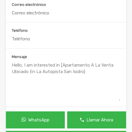
Correo electrónico
Teléfono
Mensaje
WhatsApp
Llamar Ahora