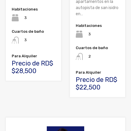
apartamentos en la
autopista de san isidro
Habitaciones
en…
3
Habitaciones
Cuartos de baño
3
3
Cuartos de baño
Para Alquiler
2
Precio de RD$
$28,500
Para Alquiler
Precio de RD$
$22,500