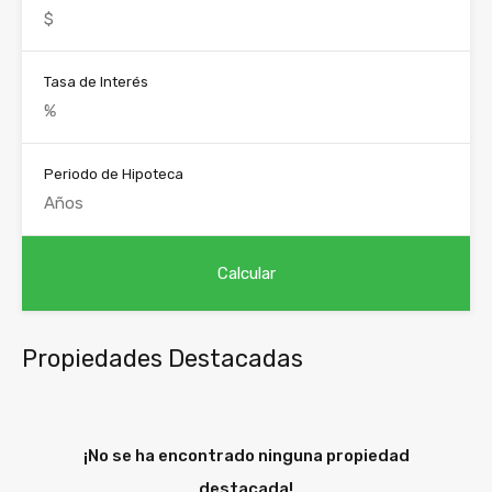
Tasa de Interés
Periodo de Hipoteca
Propiedades Destacadas
¡No se ha encontrado ninguna propiedad
destacada!