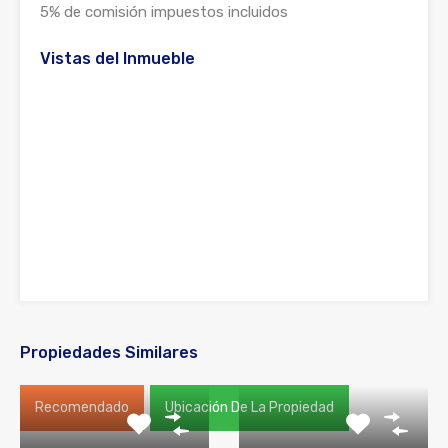
5% de comisión impuestos incluidos
Vistas del Inmueble
Propiedades Similares
Recomendado
Ubicación De La Propiedad