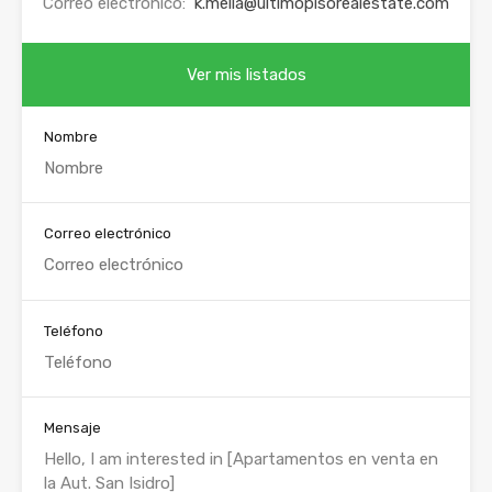
Correo electrónico:
k.mella@ultimopisorealestate.com
Ver mis listados
Nombre
Correo electrónico
Teléfono
Mensaje