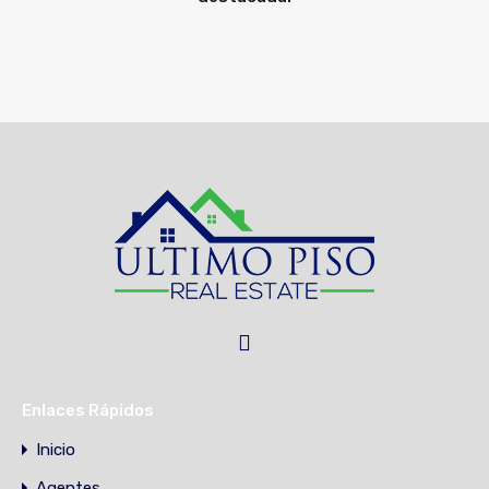
Enlaces Rápidos
Inicio
Agentes