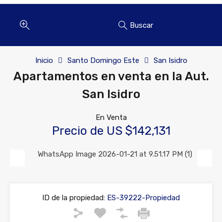
Buscar
Inicio
Santo Domingo Este
San Isidro
Apartamentos en venta en la Aut.
San Isidro
En Venta
Precio de US $142,131
Previous
Next
ID de la propiedad:
ES-39222-Propiedad