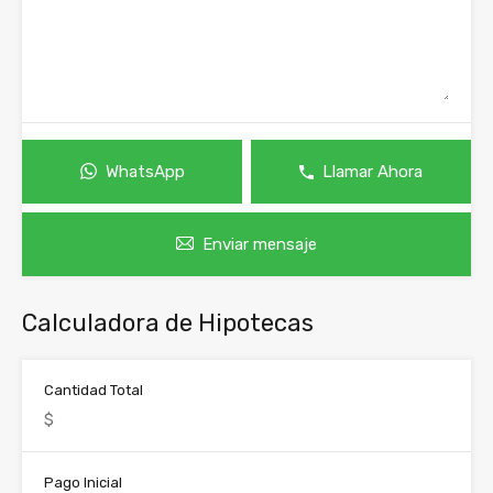
WhatsApp
Llamar Ahora
Enviar mensaje
Calculadora de Hipotecas
Cantidad Total
Pago Inicial