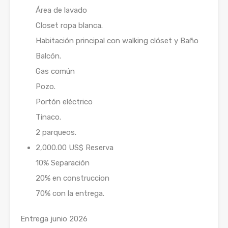
Área de lavado
Closet ropa blanca.
Habitación principal con walking clóset y Baño
Balcón.
Gas común
Pozo.
Portón eléctrico
Tinaco.
2 parqueos.
2,000.00 US$ Reserva
10% Separación
20% en construccion
70% con la entrega.
Entrega junio 2026