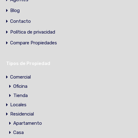
Blog
Contacto
Política de privacidad
Compare Propiedades
Tipos de Propiedad
Comercial
Oficina
Tienda
Locales
Residencial
Apartamento
Casa