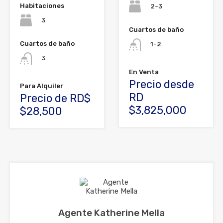
Habitaciones
2-3
3
Cuartos de baño
Cuartos de baño
1-2
3
En Venta
Precio desde
Para Alquiler
RD
Precio de RD$
$3,825,000
$28,500
Agente Katherine Mella