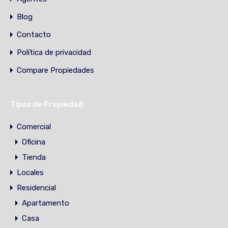
Blog
Contacto
Política de privacidad
Compare Propiedades
Tipos de Propiedad
Comercial
Oficina
Tienda
Locales
Residencial
Apartamento
Casa