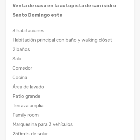
Venta de casa en la autopista de san isidro
Santo Domingo este
3 habitaciones
Habitación principal con baño y walking clóset
2 baños
Sala
Comedor
Cocina
Área de lavado
Patio grande
Terraza amplia
Family room
Marquesina para 3 vehículos
250mts de solar