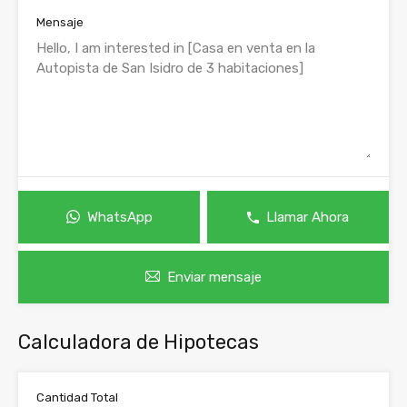
Mensaje
WhatsApp
Llamar Ahora
Enviar mensaje
Calculadora de Hipotecas
Cantidad Total