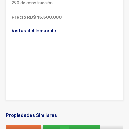
290 de construcción
Precio RD$ 15,500,000
Vistas del Inmueble
Propiedades Similares