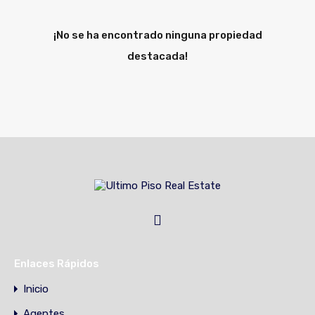
¡No se ha encontrado ninguna propiedad
destacada!
Enlaces Rápidos
Inicio
Agentes