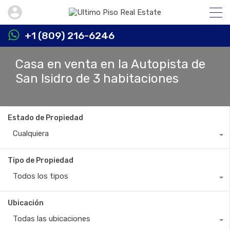
+1 (809) 216-6246
Casa en venta en la Autopista de
San Isidro de 3 habitaciones
Estado de Propiedad
Cualquiera
Tipo de Propiedad
Todos los tipos
Ubicación
Todas las ubicaciones