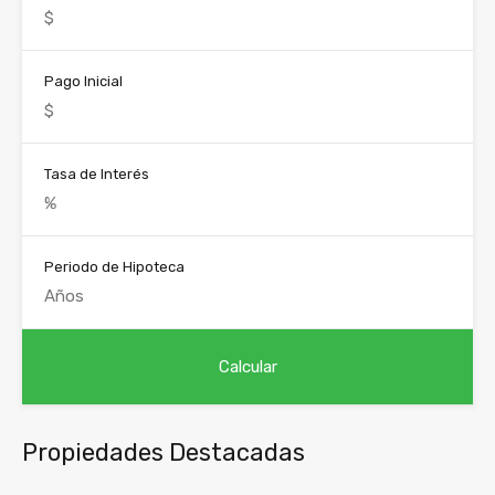
Pago Inicial
Tasa de Interés
Periodo de Hipoteca
Propiedades Destacadas