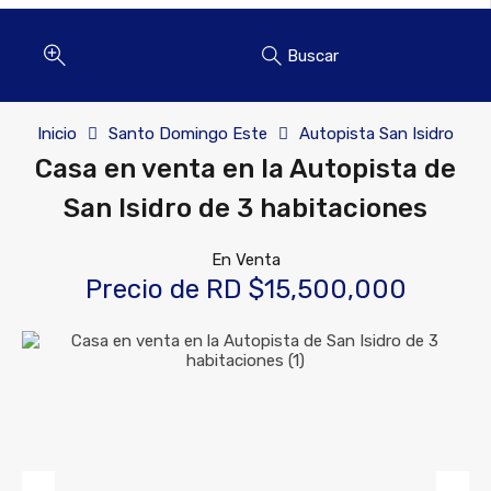
Buscar
Inicio
Santo Domingo Este
Autopista San Isidro
Casa en venta en la Autopista de
San Isidro de 3 habitaciones
En Venta
Precio de RD $15,500,000