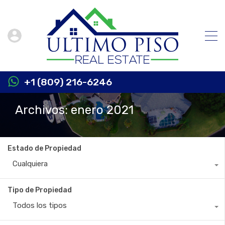
+1 (809) 216-6246
Archivos: enero 2021
Estado de Propiedad
Cualquiera
Tipo de Propiedad
Todos los tipos