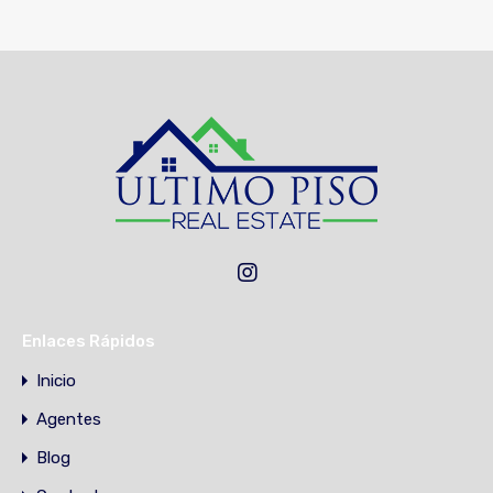
Enlaces Rápidos
Inicio
Agentes
Blog