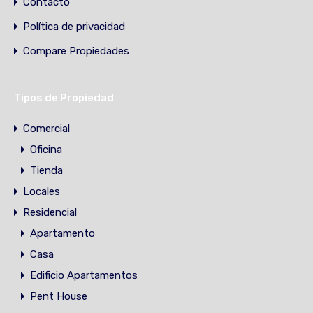
Contacto
Política de privacidad
Compare Propiedades
Tipos de Propiedad
Comercial
Oficina
Tienda
Locales
Residencial
Apartamento
Casa
Edificio Apartamentos
Pent House