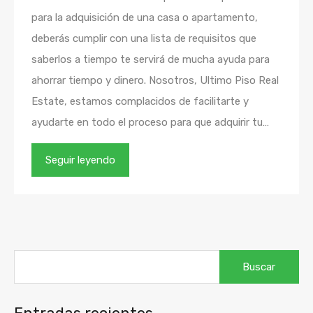
para la adquisición de una casa o apartamento,
deberás cumplir con una lista de requisitos que
saberlos a tiempo te servirá de mucha ayuda para
ahorrar tiempo y dinero. Nosotros, Ultimo Piso Real
Estate, estamos complacidos de facilitarte y
ayudarte en todo el proceso para que adquirir tu…
Seguir leyendo
Buscar: