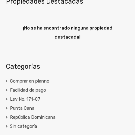
Propiedades Destacadas
¡No se ha encontrado ninguna propiedad
destacada!
Categorías
Comprar en planno
Facilidad de pago
Ley No. 171-07
Punta Cana
República Dominicana
Sin categoría