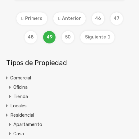
Primero
Anterior
46
47
48
49
50
Siguiente
Tipos de Propiedad
Comercial
Oficina
Tienda
Locales
Residencial
Apartamento
Casa