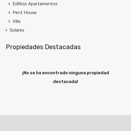
Edificio Apartamentos
Pent House
Villa
Solares
Propiedades Destacadas
¡No se ha encontrado ninguna propiedad
destacada!