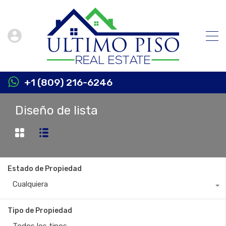
+1 (809) 216-6246
Diseño de lista
Estado de Propiedad
Cualquiera
Tipo de Propiedad