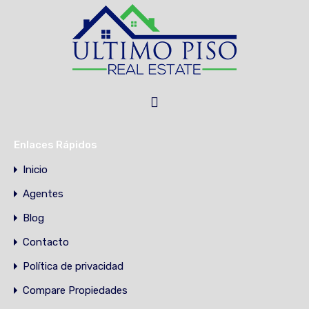
Enlaces Rápidos
Inicio
Agentes
Blog
Contacto
Política de privacidad
Compare Propiedades