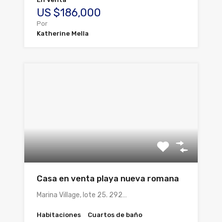
US $186,000
Por
Katherine Mella
Casa en venta playa nueva romana
Marina Village, lote 25. 292…
Habitaciones
Cuartos de baño