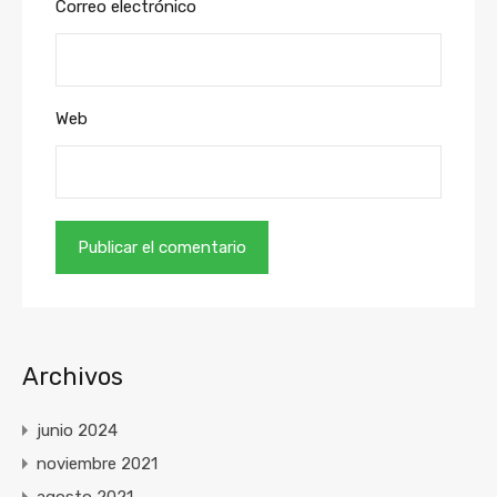
Correo electrónico
Web
Archivos
junio 2024
noviembre 2021