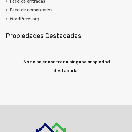
Feed de entradas
Feed de comentarios
WordPress.org
Propiedades Destacadas
¡No se ha encontrado ninguna propiedad
destacada!