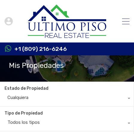
+1 (809) 216-6246
Mis Propiedades
Estado de Propiedad
Cualquiera
Tipo de Propiedad
Todos los tipos