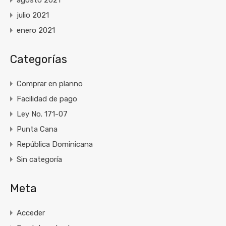
agosto 2021
julio 2021
enero 2021
Categorías
Comprar en planno
Facilidad de pago
Ley No. 171-07
Punta Cana
República Dominicana
Sin categoría
Meta
Acceder