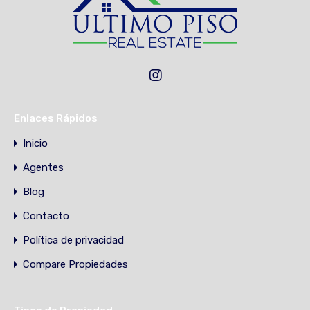
Enlaces Rápidos
Inicio
Agentes
Blog
Contacto
Política de privacidad
Compare Propiedades