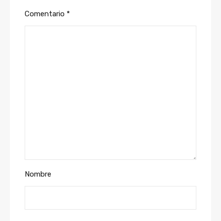
Comentario
*
Nombre