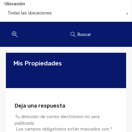
Ubicación
Todas las ubicaciones
Buscar
Mis Propiedades
Deja una respuesta
Tu dirección de correo electrónico no será
publicada.
Los campos obligatorios están marcados con
*