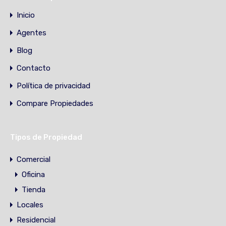
Inicio
Agentes
Blog
Contacto
Política de privacidad
Compare Propiedades
Tipos de Propiedad
Comercial
Oficina
Tienda
Locales
Residencial