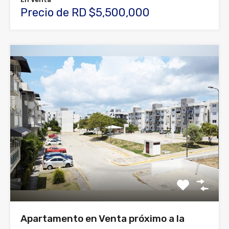
Precio de RD $5,500,000
Apartamento en Venta próximo a la