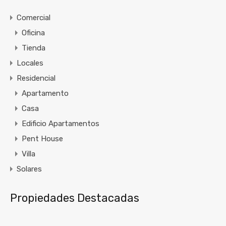
Comercial
Oficina
Tienda
Locales
Residencial
Apartamento
Casa
Edificio Apartamentos
Pent House
Villa
Solares
Propiedades Destacadas