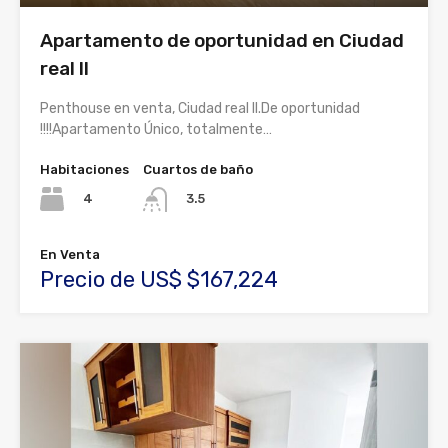
Apartamento de oportunidad en Ciudad
real II
Penthouse en venta, Ciudad real II.De oportunidad
!!!!Apartamento Único, totalmente…
Habitaciones
Cuartos de baño
4
3.5
En Venta
Precio de US$ $167,224