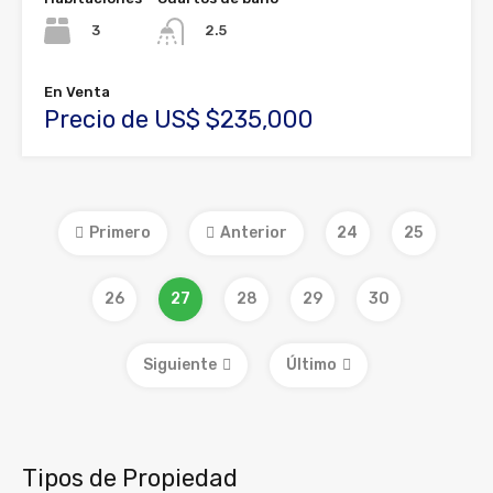
3
2.5
En Venta
Precio de US$ $235,000
Primero
Anterior
24
25
26
27
28
29
30
Siguiente
Último
Tipos de Propiedad