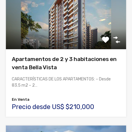
Apartamentos de 2 y 3 habitaciones en
venta Bella Vista
CARACTERÍSTICAS DE LOS APARTAMENTOS: – Desde
83.5 m2 – 2…
En Venta
Precio desde US$ $210,000