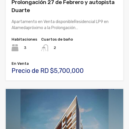
Prolongación 27 de Febrero y autopista
Duarte
Apartamento en Venta disponibleResidencial LP9 en
Alamedapróximo a la Prolongación…
Habitaciones
Cuartos de baño
3
2
En Venta
Precio de RD $5,700,000