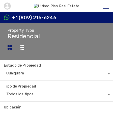
+1 (809) 216-6246
Property Type
Residencial
Estado de Propiedad
Cualquiera
Tipo de Propiedad
Todos los tipos
Ubicación