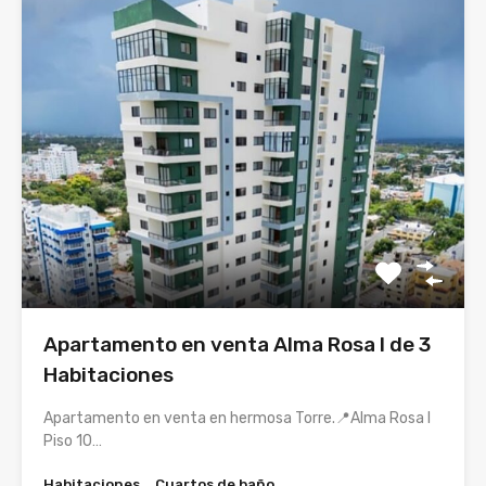
Apartamento en venta Alma Rosa I de 3
Habitaciones
Apartamento en venta en hermosa Torre.📍Alma Rosa I
Piso 10…
Habitaciones
Cuartos de baño