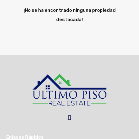
¡No se ha encontrado ninguna propiedad
destacada!
Enlaces Rápidos